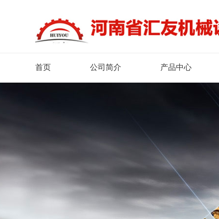
首页
公司简介
产品中心