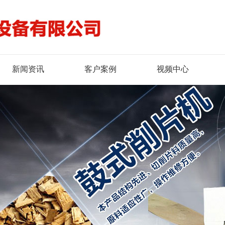
新闻资讯
客户案例
视频中心