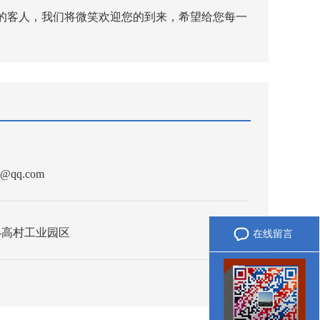
的客人，我们将微笑欢迎您的到来，希望给您每一
@qq.com
服务热线
-高村工业园区
在线留言
微信咨询