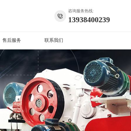
咨询服务热线:
13938400239
售后服务
联系我们