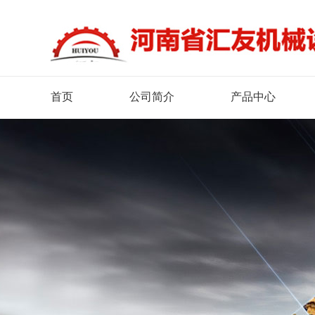
首页
公司简介
产品中心