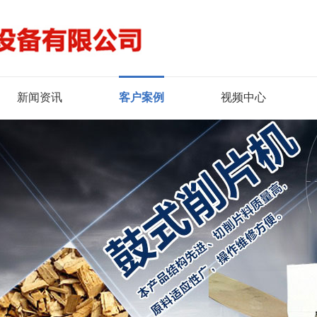
新闻资讯
客户案例
视频中心