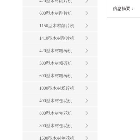
420型木材削片机
信息摘要：
600型木材削片机
1150型木材削片机
1410型木材削片机
420型木材粉碎机
500型木材粉碎机
600型木材粉碎机
1000型木材粉碎机
400型木材刨花机
800型木材刨花机
800型木材刨花机
1500型木材刨花机