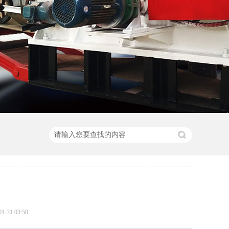
31 03:50