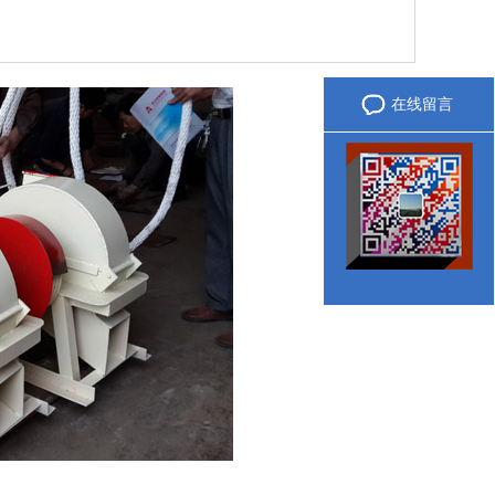
服务热线
在线留言
微信咨询