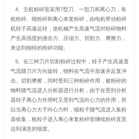
4、主机粉碎室采用7型刀、一型刀和离心刀，有
粗粉碎、细粉碎和离心来复粉碎，由电机带动粉碎
机转子高速运转，使机械产生高速气流对粉碎物料
产生高强度的撞击力、压缩力、切割力、摩擦力，
来达到独特的粉碎功能。
5、在三种刀片切割粉碎过程中，转子产生高速度
气流随刀片方向旋转，物料在气流中加速并反复冲
击、切割摩擦，同时受到三种粉碎作用，被粉碎的
物料随气流进入分析器进行分析，由于在受到分析
器转子离心力作用时又受到气流向心力的作用，所
以当离心力大于向心力时，细粒子随气流进入集粉
器收集，粗粒子进入离心来复粉碎室继续粉碎直至
达到满意的细度。