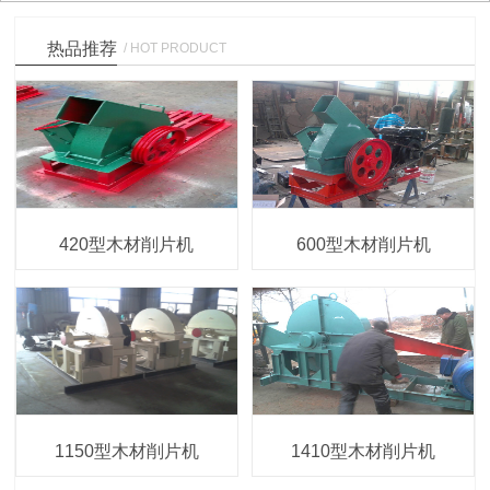
热品推荐
/ HOT PRODUCT
420型木材削片机
600型木材削片机
1150型木材削片机
1410型木材削片机