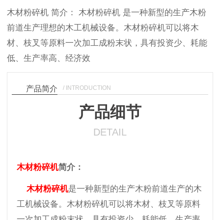
木材粉碎机 简介： 木材粉碎机 是一种新型的生产木粉
前道生产理想的木工机械设备。木材粉碎机可以将木
材、枝叉等原料一次加工成粉末状，具有投资少、耗能
低、生产率高、经济效
/ INTRODUCTION
产品简介
产品细节
DETAIL
木材粉碎机
简介：
木材粉碎机
是一种新型的生产木粉前道生产的木
工机械设备。木材粉碎机可以将木材、枝叉等原料
一次加工成粉末状，具有投资少、耗能低、生产率