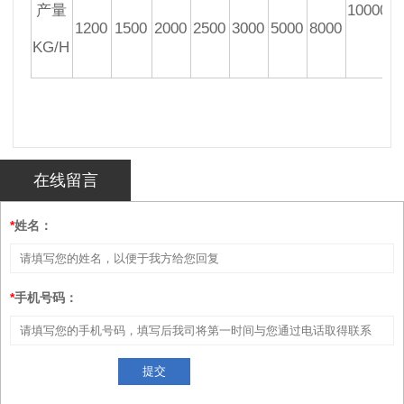
产量
10000
1200
1500
2000
2500
3000
5000
8000
KG/H
在线留言
*
姓名：
*
手机号码：