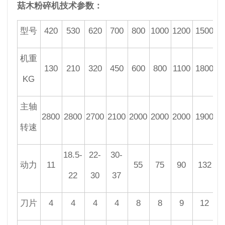
菇木粉碎机技术参数：
型号
420
530
620
700
800
1000
1200
1500
机重
130
210
320
450
600
800
1100
1800
KG
主轴
2800
2800
2700
2100
2000
2000
2000
1900
转速
18.5-
22-
30-
动力
11
55
75
90
132
22
30
37
刀片
4
4
4
4
8
8
9
12