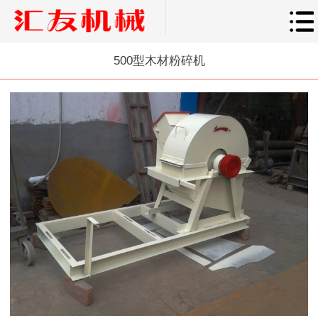
500型木材粉碎机