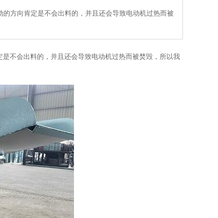
动的方向肯定是不会出料的，并且还会导致电动机过热而被
是不会出料的，并且还会导致电动机过热而被焚毁，所以我