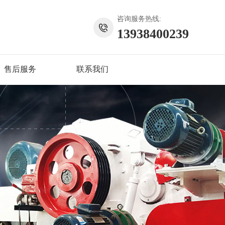
咨询服务热线:
13938400239
售后服务
联系我们