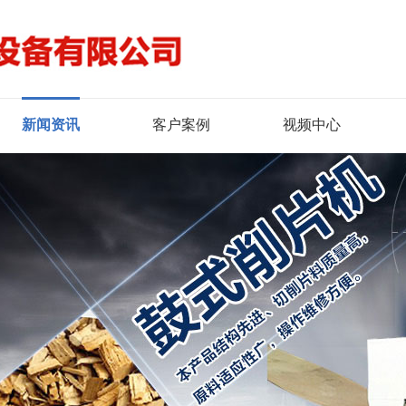
新闻资讯
客户案例
视频中心