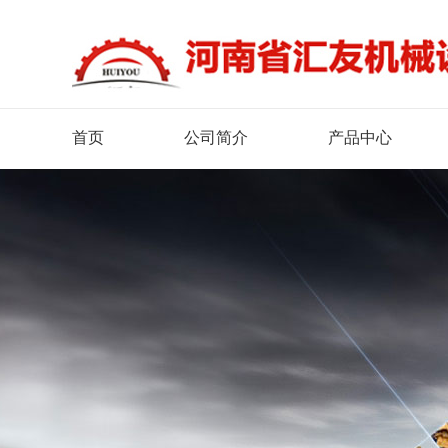
首页
公司简介
产品中心