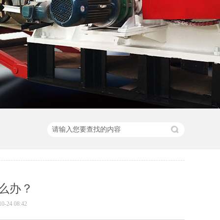
么办？
24 08:42