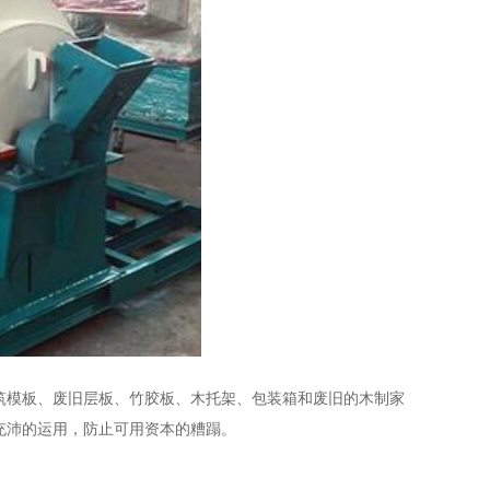
模板、废旧层板、竹胶板、木托架、包装箱和废旧的木制家
充沛的运用，防止可用资本的糟蹋。