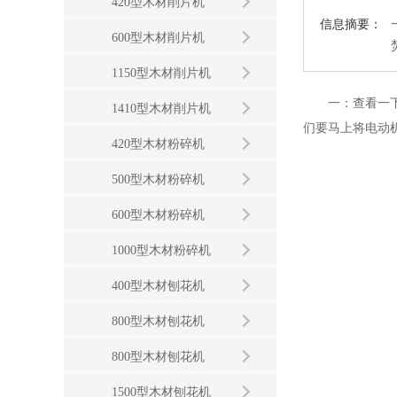
420型木材削片机
信息摘要：
600型木材削片机
1150型木材削片机
一：查看一下木
1410型木材削片机
们要马上将电动
420型木材粉碎机
500型木材粉碎机
600型木材粉碎机
1000型木材粉碎机
400型木材刨花机
800型木材刨花机
800型木材刨花机
1500型木材刨花机