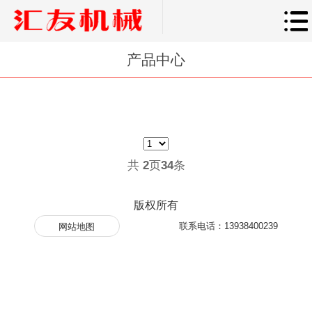
产品中心
共
2
页
34
条
版权所有
联系电话：
13938400239
网站地图