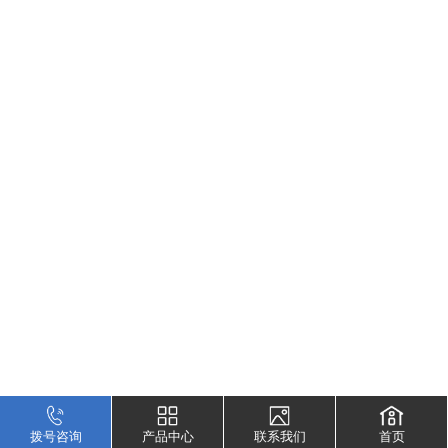
拨号咨询
产品中心
联系我们
首页