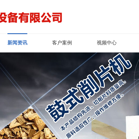
新闻资讯
客户案例
视频中心