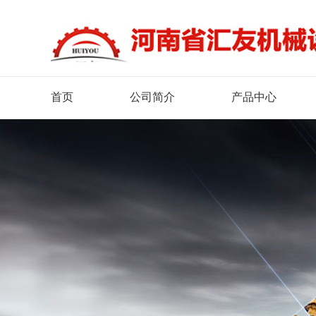
首页
公司简介
产品中心