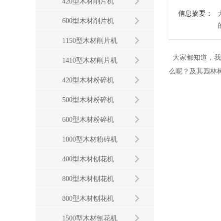
420型木材削片机
信息摘要：
600型木材削片机
1150型木材削片机
大家都知道，我
1410型木材削片机
么呢？及其园林
420型木材粉碎机
500型木材粉碎机
600型木材粉碎机
1000型木材粉碎机
400型木材刨花机
800型木材刨花机
800型木材刨花机
1500型木材刨花机