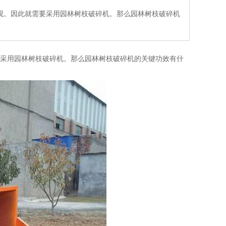
观。因此就需要采用园林树枝破碎机。那么园林树枝破碎机
采用园林树枝破碎机。那么园林树枝破碎机的关键功效有什