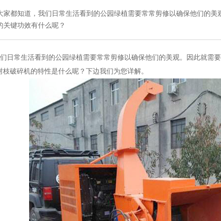
大家都知道，我们日常生活看到的公园绿植需要常常剪修以确保他们的美
的关键功效有什么呢？
们日常生活看到的公园绿植需要常常剪修以确保他们的美观。因此就需要
树枝破碎机的特性是什么呢？下边我们为您详解。