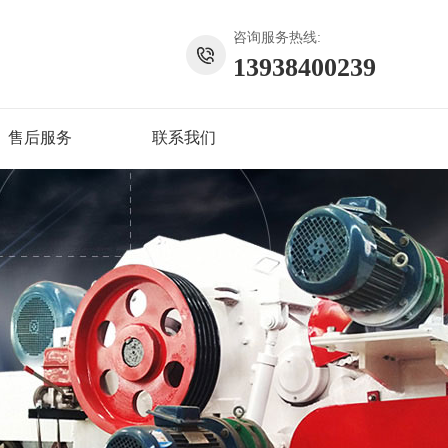
咨询服务热线:
13938400239
售后服务
联系我们