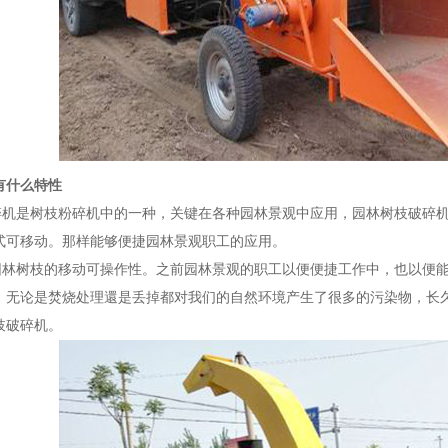
有什么特性
是树枝粉碎机中的一种，关键在各种园林景观中应用，园林树枝破碎机
式可移动。那样能够便捷园林景观职工的应用。
树枝的移动可操作性。之前园林景观的职工以便便捷工作中，也以便能
。无论是焚烧处理還是丢掉都对我们的自然环境产生了很多的污染物，长
枝破碎机。