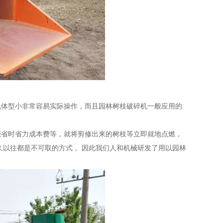
体型小非常容易实际操作，而且园林树枝破碎机一般应用的
省时省力成本费等，就将剪修出来的树枝等立即就地点燃，
久以往都是不可取的方式 。因此我们人和机械研发了用以园林
服务热线