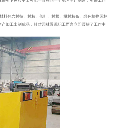
林修剪下树枝不太可能一直在同一个地区生产制造，剪修工作
材料包含树技、树枝、落叶、树根、桃树枝条、绿色植物园林
生产加工出制成品，针对园林景观职工而言立即缓解了工作中