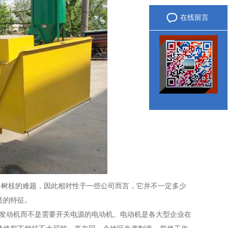
在线留言
微信咨询
树枝的难题，因此相对性于一些公司而言，它并不一定多少
造的特征。
发动机而不是需要开关电源的电动机。电动机是各大型企业在