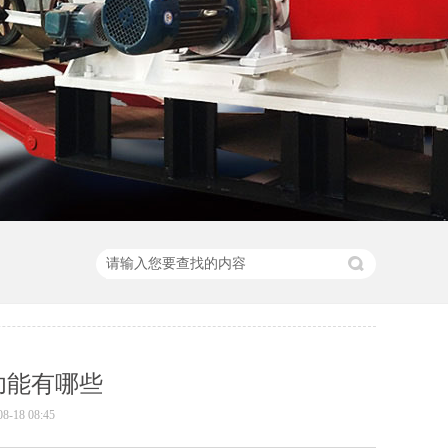
功能有哪些
18 08:45