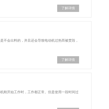
了解详情
定是不会出料的，并且还会导致电动机过热而被焚毁，
了解详情
碎机刚开始工作时，工作都正常。但是使用一段时间过