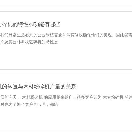
粉碎机的特性和功能有哪些
，我们日常生活看到的公园绿植需要常常剪修以确保他们的美观。因此就
呢？及其园林树枝破碎机的特性是
机的转速与木材粉碎机产量的关系
展的今天， 木材粉碎机 的应用越来越广，很多客户认为 木材粉碎机 
同时也为了迎合客户的心理，都统