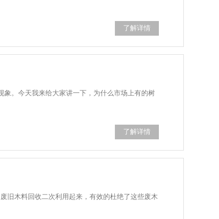
了解详情
的现象。今天我来给大家讲一下，为什么市场上有的树
了解详情
的废旧木料回收二次利用起来，有效的杜绝了这些废木