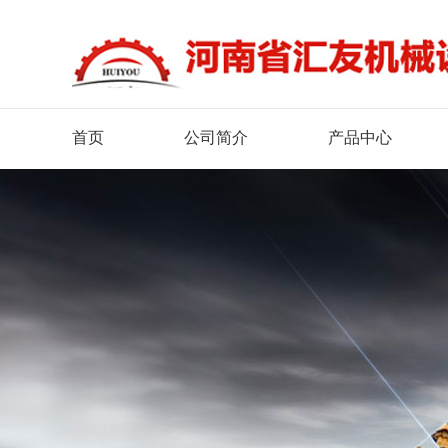
首页
公司简介
产品中心