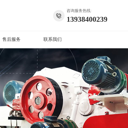
咨询服务热线:
13938400239
售后服务
联系我们