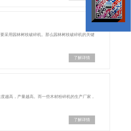
需要采用园林树枝破碎机。那么园林树枝破碎机的关键
了解详情
的速度越高，产量越高。而一些木材粉碎机的生产厂家，
了解详情