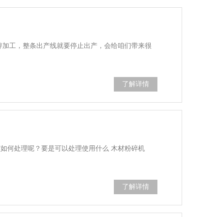
碎加工，整条出产线就要停止出产，会给咱们带来很
了解详情
如何处理呢？要是可以处理使用什么 木材粉碎机
了解详情