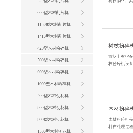
420型木材削片机
树枝物料。
600型木材削片机
1150型木材削片机
1410型木材削片机
树枝粉碎
420型木材粉碎机
市场上有很多
500型木材粉碎机
枝粉碎机设
600型木材粉碎机
1000型木材粉碎机
400型木材刨花机
800型木材刨花机
木材粉碎
800型木材刨花机
木材粉碎机
料在处理过
1500型木材刨花机