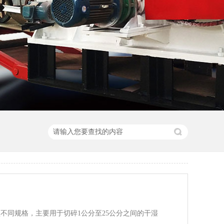
不同规格，主要用于切碎1公分至25公分之间的干湿