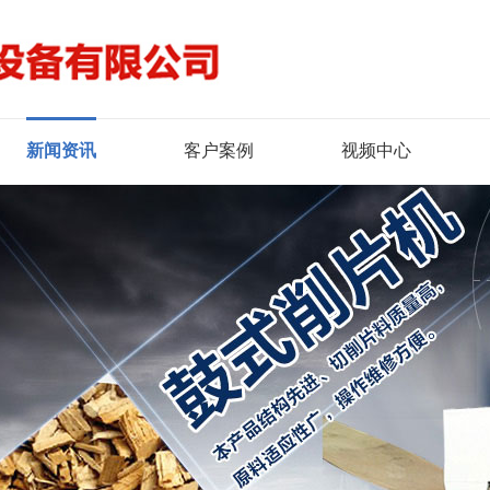
新闻资讯
客户案例
视频中心