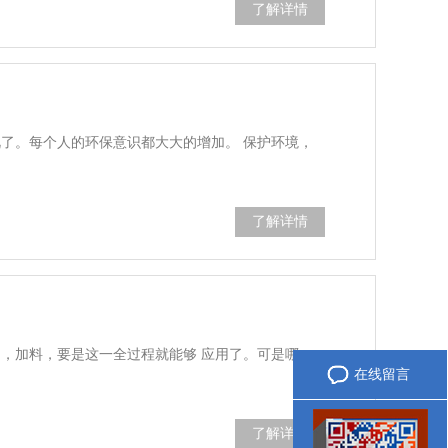
了解详情
了。每个人的环保意识都大大的增加。 保护环境，
了解详情
服务热线
，加料，要是这一全过程就能够 应用了。可是哪一
在线留言
微信咨询
了解详情