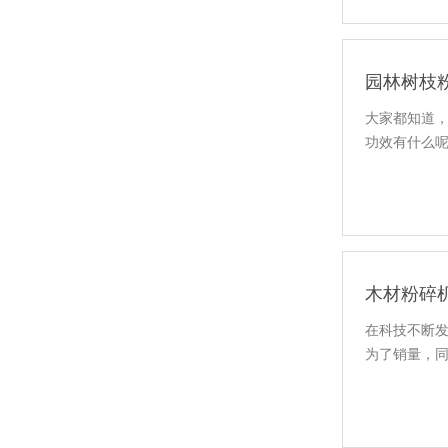
园林树枝
大家都知道
功效有什么
木材粉碎
在科技不断发
为了销量，